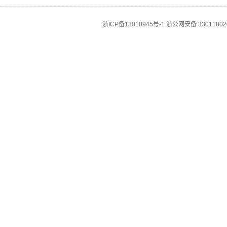
浙ICP备13010945号-1
浙公网安备 33011802