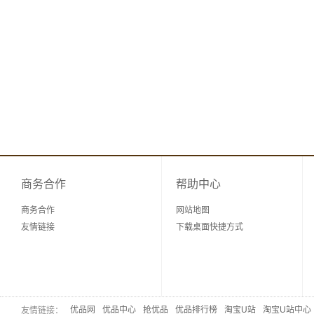
商务合作
帮助中心
商务合作
网站地图
友情链接
下载桌面快捷方式
优品网
优品中心
抢优品
优品排行榜
淘宝U站
淘宝U站中心
友情链接：