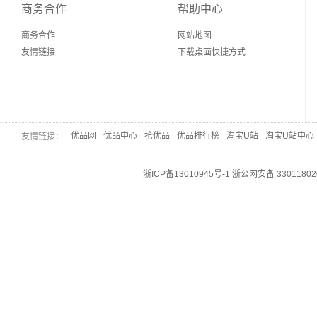
商务合作
帮助中心
商务合作
网站地图
友情链接
下载桌面快捷方式
优品网
优品中心
抢优品
优品排行榜
淘宝U站
淘宝U站中心
友情链接：
浙ICP备13010945号-1
浙公网安备 33011802