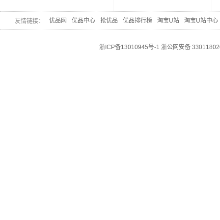
优品网
优品中心
抢优品
优品排行榜
淘宝U站
淘宝U站中心
友情链接：
浙ICP备13010945号-1
浙公网安备 33011802