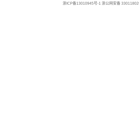
浙ICP备13010945号-1
浙公网安备 33011802