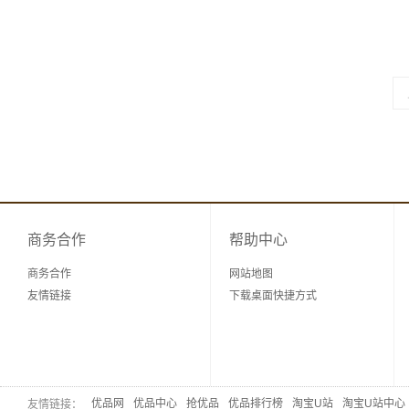
商务合作
帮助中心
商务合作
网站地图
友情链接
下载桌面快捷方式
优品网
优品中心
抢优品
优品排行榜
淘宝U站
淘宝U站中心
友情链接：